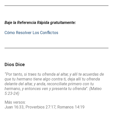
Baje la Referencia Rápida gratuitamente:
Cómo Resolver Los Conflictos
Dios Dice
“Por tanto, si traes tu ofrenda al altar, y allí te acuerdas de
que tu hermano tiene algo contra ti, deja allí tu ofrenda
delante del altar, y anda, reconcíliate primero con tu
hermano, y entonces ven y presenta tu ofrenda”. (Mateo
5:23-24)
Más versos:
Juan 16:33, Proverbios 27:17, Romanos 14:19