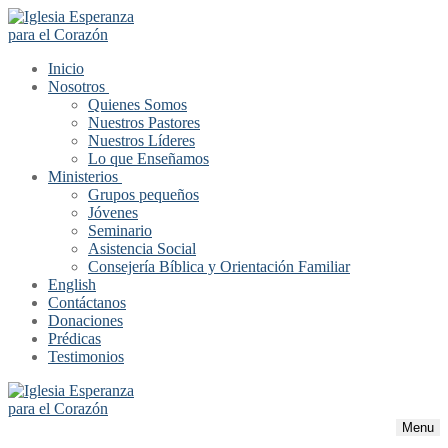
Inicio
Nosotros
Quienes Somos
Nuestros Pastores
Nuestros Líderes
Lo que Enseñamos
Ministerios
Grupos pequeños
Jóvenes
Seminario
Asistencia Social
Consejería Bíblica y Orientación Familiar
English
Contáctanos
Donaciones
Prédicas
Testimonios
Menu