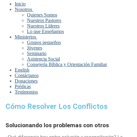
Inicio
Nosotros
Quienes Somos
Nuestros Pastores
Nuestros Líderes
Lo que Enseñamos
Ministerios
Grupos pequeños
Jóvenes
Seminario
Asistencia Social
Consejería Bíblica y Orientación Familiar
English
Contáctanos
Donaciones
Prédicas
Testimonios
Cómo Resolver Los Conflictos
Solucionando los problemas con otros