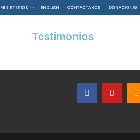
MINISTERIOS
ENGLISH
CONTÁCTANOS
DONACIONES
Testimonios