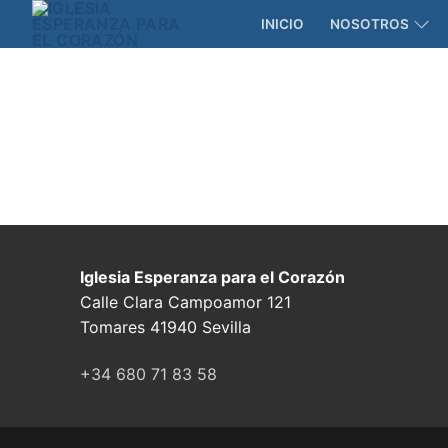
INICIO
NOSOTROS
Iglesia Esperanza para el Corazón
Calle Clara Campoamor 121
Tomares 41940 Sevilla
+34 680 71 83 58