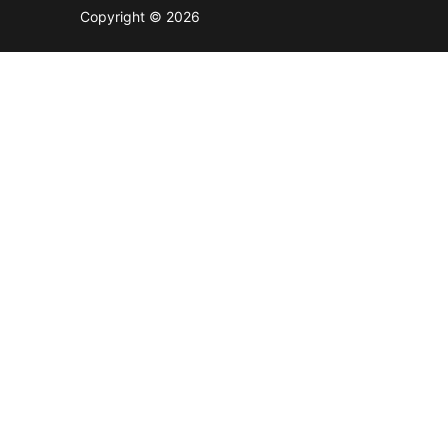
Copyright © 2026