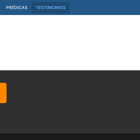
PRÉDICAS
TESTIMONIOS