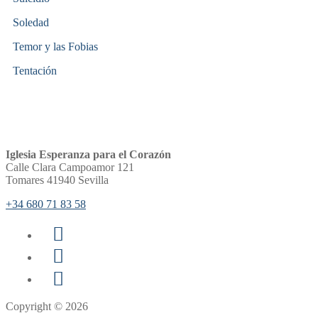
Soledad
Temor y las Fobias
Tentación
Iglesia Esperanza para el Corazón
Calle Clara Campoamor 121
Tomares 41940 Sevilla
+34 680 71 83 58
Copyright © 2026