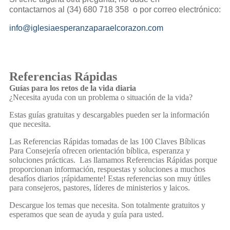
contactarnos al (34) 680 718 358 o por correo electrónico:
info@
iglesiaesperanzaparaelcorazon.
com
Referencias Rápidas
Guías para los retos de la vida diaria
¿Necesita ayuda con un problema o situación de la vida?
Estas guías gratuitas y descargables pueden ser la información
que necesita.
Las Referencias Rápidas tomadas de las 100 Claves Bíblicas
Para Consejería ofrecen orientación bíblica, esperanza y
soluciones prácticas. Las llamamos Referencias Rápidas porque
proporcionan información, respuestas y soluciones a muchos
desafíos diarios ¡rápidamente! Estas referencias son muy útiles
para consejeros, pastores, líderes de ministerios y laicos.
Descargue los temas que necesita. Son totalmente gratuitos y
esperamos que sean de ayuda y guía para usted.