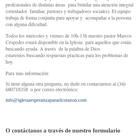
profesionales de distintas áreas para brindar una atención integral
(orientador familiar, pastores y trabajadores sociales). El equipo
trabaja de forma conjunta para apoyar y acompañar a la persona
con alguna dificultad.
Todos los miércoles y viernes de 10h-13h nuestro pastor Marcos
Céspedes estará disponible en la Iglesia para aquellos que estáis
buscando ayuda. A través de la palabra de Dios
estaremos buscando respuestas practicas para los problemas de
hoy.
Para más información:
Si tiene alguna otra pregunta, no dude en contactarnos al (34)
680718358 o por correo electrónico:
info@
iglesiaesperanzaparaelcorazon.
com
O contáctanos a través de nuestro formulario