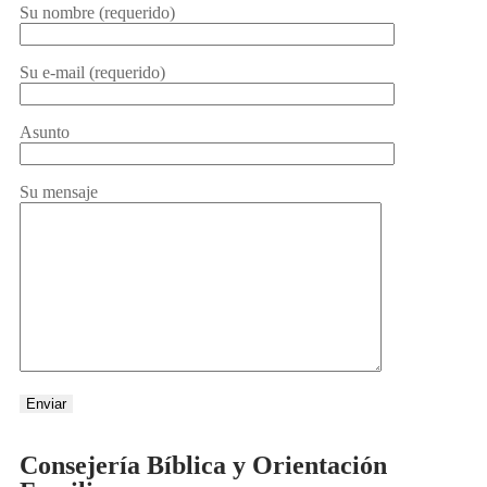
Su nombre (requerido)
Su e-mail (requerido)
Asunto
Su mensaje
Consejería Bíblica y Orientación