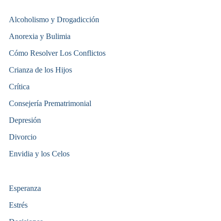
Alcoholismo y Drogadicción
Anorexia y Bulimia
Cómo Resolver Los Conflictos
Crianza de los Hijos
Crítica
Consejería Prematrimonial
Depresión
Divorcio
Envidia y los Celos
Esperanza
Estrés