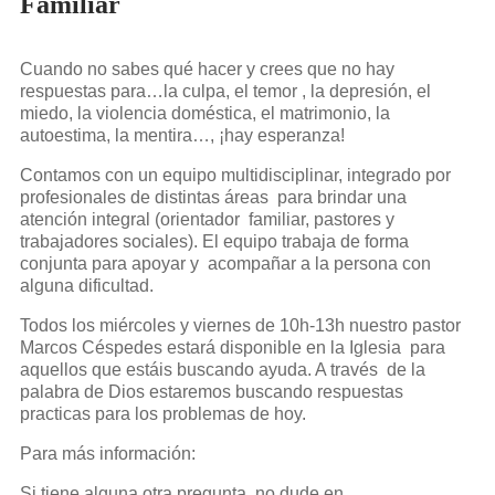
Familiar
Cuando no sabes qué hacer y crees que no hay
respuestas para…la culpa, el temor , la depresión, el
miedo, la violencia doméstica, el matrimonio, la
autoestima, la mentira…, ¡hay esperanza!
Contamos con un equipo multidisciplinar, integrado por
profesionales de distintas áreas para brindar una
atención integral (orientador familiar, pastores y
trabajadores sociales). El equipo trabaja de forma
conjunta para apoyar y acompañar a la persona con
alguna dificultad.
Todos los miércoles y viernes de 10h-13h nuestro pastor
Marcos Céspedes estará disponible en la Iglesia para
aquellos que estáis buscando ayuda. A través de la
palabra de Dios estaremos buscando respuestas
practicas para los problemas de hoy.
Para más información:
Si tiene alguna otra pregunta, no dude en