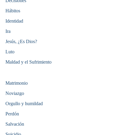
Decisiones
Hábitos
Identidad
Ira
Jesús, ¿Es Dios?
Luto
Maldad y el Sufrimiento
Matrimonio
Noviazgo
Orgullo y humildad
Perdón
Salvación
Suicidio