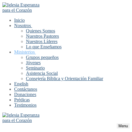
Inicio
Nosotros
Quienes Somos
Nuestros Pastores
Nuestros Líderes
Lo que Enseñamos
Ministerios
Grupos pequeños
Jóvenes
Seminario
Asistencia Social
Consejería Bíblica y Orientación Familiar
English
Contáctanos
Donaciones
Prédicas
Testimonios
Menu