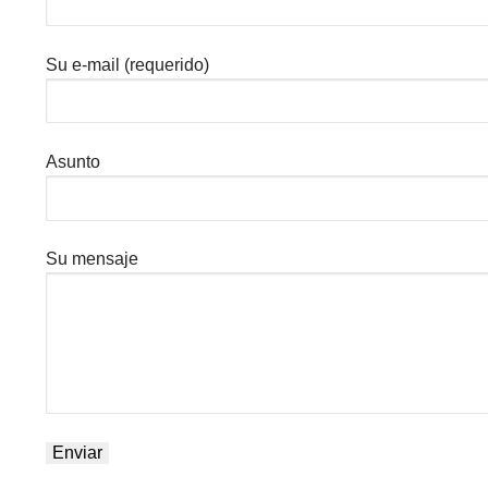
Su e-mail (requerido)
Asunto
Su mensaje