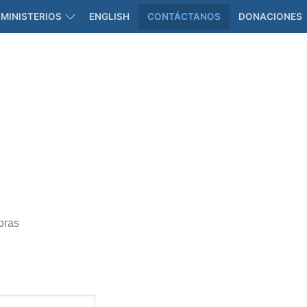
MINISTERIOS
ENGLISH
CONTÁCTANOS
DONACIONES
oras