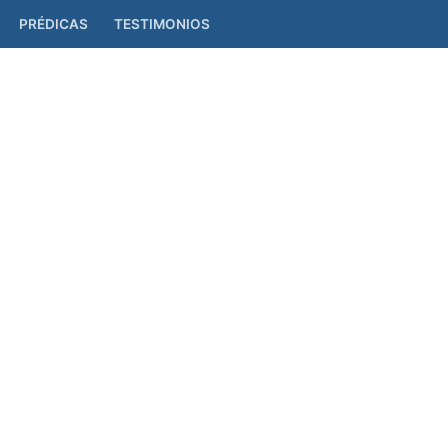
PRÉDICAS
TESTIMONIOS