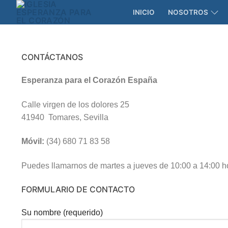
INICIO
NOSOTROS
CONTÁCTANOS
Esperanza para el Corazón España
Calle virgen de los dolores 25
41940 Tomares, Sevilla
Móvil:
(34) 680 71 83 58
Puedes llamarnos de martes a jueves de 10:00 a 14:00 h
FORMULARIO DE CONTACTO
Su nombre (requerido)