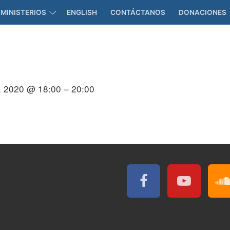
MINISTERIOS
ENGLISH
CONTÁCTANOS
DONACIONES
, 2020 @ 18:00 – 20:00