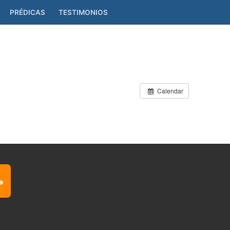
PRÉDICAS
TESTIMONIOS
Calendar