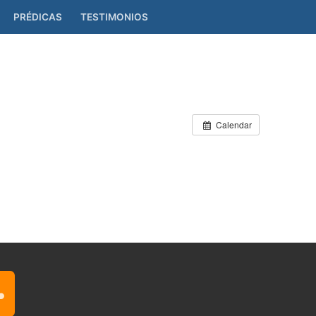
PRÉDICAS
TESTIMONIOS
Calendar