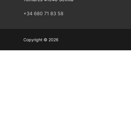
+34 680 71 83 58
Copyright © 2026