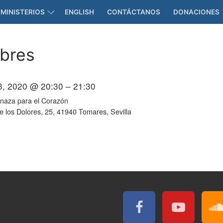
MINISTERIOS
ENGLISH
CONTÁCTANOS
DONACIONES
mbres
, 2020 @ 20:30 – 21:30
anaza para el Corazón
e los Dolores, 25, 41940 Tomares, Sevilla