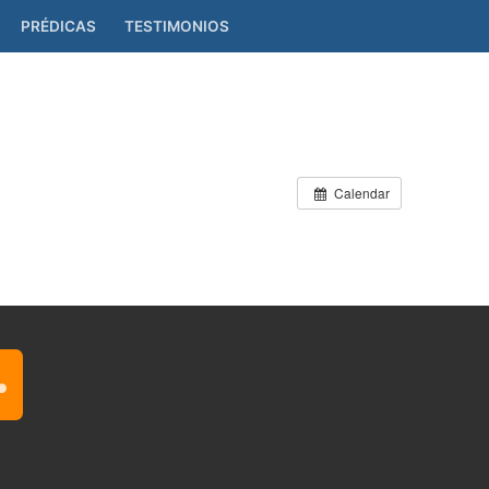
PRÉDICAS
TESTIMONIOS
Calendar