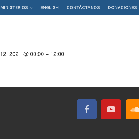
MINISTERIOS
ENGLISH
CONTÁCTANOS
DONACIONES
12, 2021 @ 00:00 – 12:00