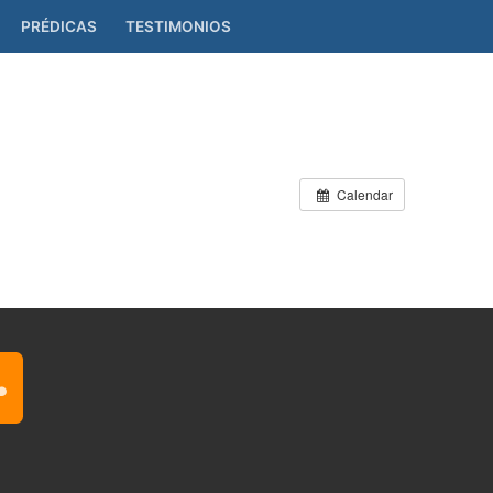
PRÉDICAS
TESTIMONIOS
Calendar