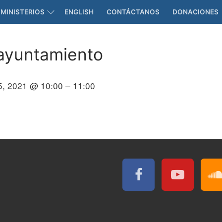
MINISTERIOS
ENGLISH
CONTÁCTANOS
DONACIONES
 ayuntamiento
, 2021 @ 10:00 – 11:00