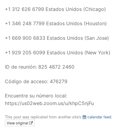
+1 312 626 6799 Estados Unidos (Chicago)
+1 346 248 7799 Estados Unidos (Houston)
+1 669 900 6833 Estados Unidos (San Jose)
+1 929 205 6099 Estados Unidos (New York)
ID de reunión: 825 4872 2460
Código de acceso: 476279
Encuentre su número local:
https://us02web.zoom.us/u/khpC5njFu
This post was replicated from another site's
calendar feed
.
View original