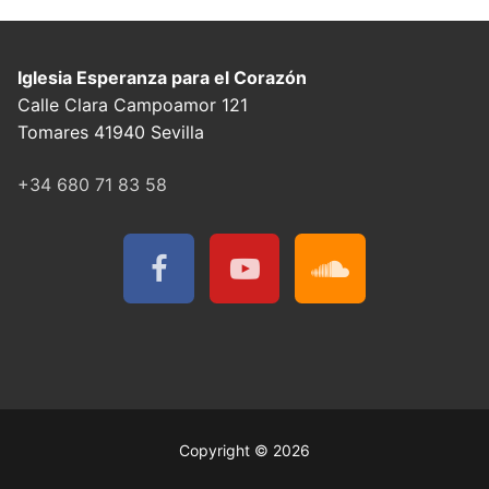
Iglesia Esperanza para el Corazón
Calle Clara Campoamor 121
Tomares 41940 Sevilla
+34 680 71 83 58
Copyright © 2026