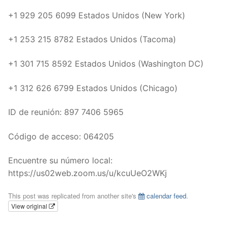
+1 929 205 6099 Estados Unidos (New York)
+1 253 215 8782 Estados Unidos (Tacoma)
+1 301 715 8592 Estados Unidos (Washington DC)
+1 312 626 6799 Estados Unidos (Chicago)
ID de reunión: 897 7406 5965
Código de acceso: 064205
Encuentre su número local:
https://us02web.zoom.us/u/kcuUeO2WKj
This post was replicated from another site's
calendar feed
.
View original