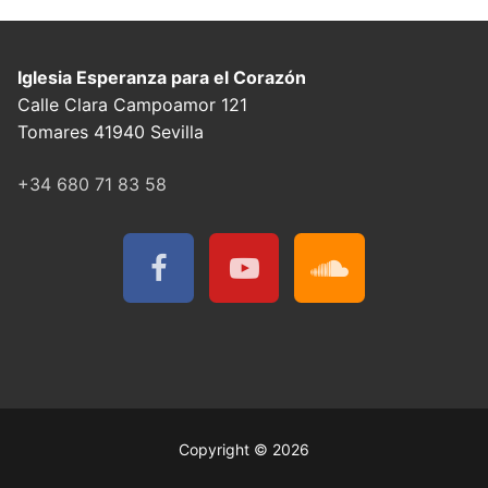
Iglesia Esperanza para el Corazón
Calle Clara Campoamor 121
Tomares 41940 Sevilla
+34 680 71 83 58
Copyright © 2026