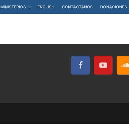
MINISTERIOS
ENGLISH
CONTÁCTANOS
DONACIONES