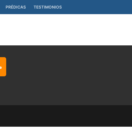
PRÉDICAS
TESTIMONIOS