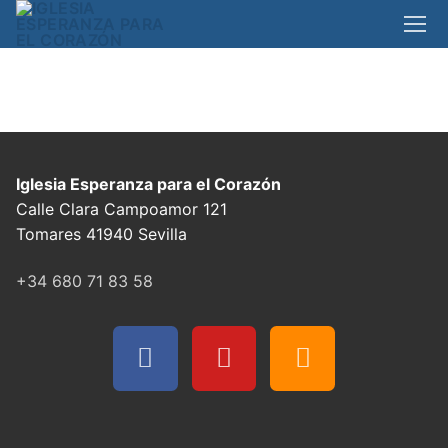
Iglesia Esperanza para el Corazón
Calle Clara Campoamor 121
Tomares 41940 Sevilla
+34 680 71 83 58