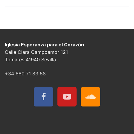
Iglesia Esperanza para el Corazón
Calle Clara Campoamor 121
Tomares 41940 Sevilla
+34 680 71 83 58